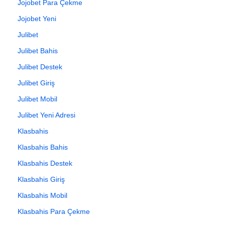
Jojobet Para Çekme
Jojobet Yeni
Julibet
Julibet Bahis
Julibet Destek
Julibet Giriş
Julibet Mobil
Julibet Yeni Adresi
Klasbahis
Klasbahis Bahis
Klasbahis Destek
Klasbahis Giriş
Klasbahis Mobil
Klasbahis Para Çekme