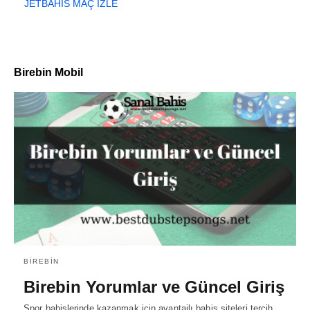
JETBAHİS MAÇ İZLE
Birebin Mobil
BIREBIN
Birebin Yorumlar ve Güncel Giriş
Spor bahislerinde kazanmak için avantajlı bahis siteleri tercih