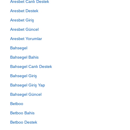
Aresbet Canlı Destek
Aresbet Destek
Aresbet Giriş
Aresbet Güncel
Aresbet Yorumlar
Bahsegel
Bahsegel Bahis
Bahsegel Canlı Destek
Bahsegel Giriş
Bahsegel Giriş Yap
Bahsegel Güncel
Betboo
Betboo Bahis
Betboo Destek