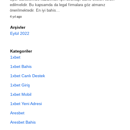
edilmelidir. Bu kapsamda da legal firmalara göz atmanız
önerilmektedir. En iyi bahis…
4 yıl ago
Arşivler
Eylül 2022
Kategoriler
1xbet
1xbet Bahis
1xbet Canlı Destek
1xbet Giriş
1xbet Mobil
1xbet Yeni Adresi
Aresbet
Aresbet Bahis