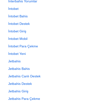
İnterbahis Yorumlar
İntobet
İntobet Bahis
İntobet Destek
İntobet Giriş
İntobet Mobil
İntobet Para Çekme
İntobet Yeni
Jetbahis
Jetbahis Bahis
Jetbahis Canlı Destek
Jetbahis Destek
Jetbahis Giriş
Jetbahis Para Çekme