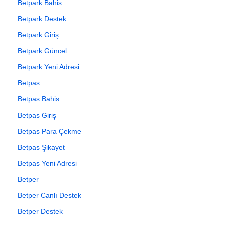
Betpark Bahis
Betpark Destek
Betpark Giriş
Betpark Güncel
Betpark Yeni Adresi
Betpas
Betpas Bahis
Betpas Giriş
Betpas Para Çekme
Betpas Şikayet
Betpas Yeni Adresi
Betper
Betper Canlı Destek
Betper Destek