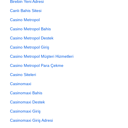
Birebin Yeni Adresi
Canlı Bahis Sitesi
Casino Metropol
Casino Metropol Bahis
Casino Metropol Destek
Casino Metropol Giriş
Casino Metropol Müşteri Hizmetleri
Casino Metropol Para Çekme
Casino Siteleri
Casinomaxi
Casinomaxi Bahis
Casinomaxi Destek
Casinomaxi Giriş
Casinomaxi Giriş Adresi