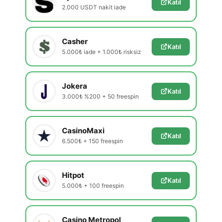
Katıl
2.000 USDT nakit iade
Casher
Katıl
5.000₺ iade + 1.000₺ risksiz
Jokera
Katıl
3.000₺ %200 + 50 freespin
CasinoMaxi
Katıl
6.500₺ + 150 freespin
Hitpot
Katıl
5.000₺ + 100 freespin
Casino Metropol