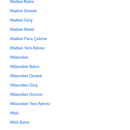
Matbet Bahis
Matbet Destek
Matbet Giriş
Matbet Mobil
Matbet Para Çekme
Matbet Yeni Adresi
Milanobet
Milanobet Bahis
Milanobet Destek
Milanobet Giriş
Milanobet Güncel
Milanobet Yeni Adresi
Misli
Misli Bahis