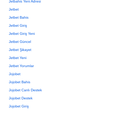
Jetbahis Yeni Adresi
Jetbet
Jetbet Bahis
Jetbet Giriş
Jetbet Giriş Yeni
Jetbet Güncel
Jetbet Şikayet
Jetbet Yeni
Jetbet Yorumlar
Jojobet
Jojobet Bahis
Jojobet Canlı Destek
Jojobet Destek
Jojobet Giriş