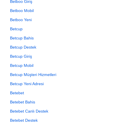
Betboo Giriş
Betboo Mobil
Betboo Yeni
Betcup
Betcup Bahis
Betcup Destek
Betcup Giriş
Betcup Mobil
Betcup Müşteri Hizmetleri
Betcup Yeni Adresi
Betebet
Betebet Bahis
Betebet Canlı Destek
Betebet Destek