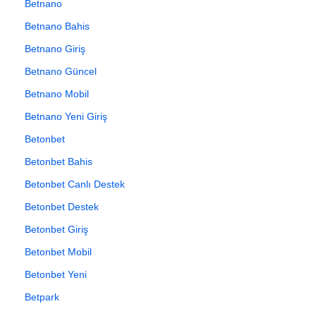
Betnano
Betnano Bahis
Betnano Giriş
Betnano Güncel
Betnano Mobil
Betnano Yeni Giriş
Betonbet
Betonbet Bahis
Betonbet Canlı Destek
Betonbet Destek
Betonbet Giriş
Betonbet Mobil
Betonbet Yeni
Betpark