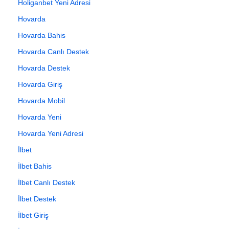
Holiganbet Yeni Adresi
Hovarda
Hovarda Bahis
Hovarda Canlı Destek
Hovarda Destek
Hovarda Giriş
Hovarda Mobil
Hovarda Yeni
Hovarda Yeni Adresi
İlbet
İlbet Bahis
İlbet Canlı Destek
İlbet Destek
İlbet Giriş