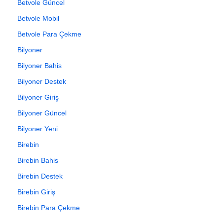
Betvole Güncel
Betvole Mobil
Betvole Para Çekme
Bilyoner
Bilyoner Bahis
Bilyoner Destek
Bilyoner Giriş
Bilyoner Güncel
Bilyoner Yeni
Birebin
Birebin Bahis
Birebin Destek
Birebin Giriş
Birebin Para Çekme