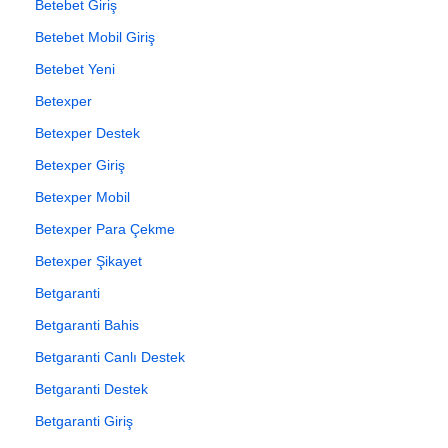
Betebet Giriş
Betebet Mobil Giriş
Betebet Yeni
Betexper
Betexper Destek
Betexper Giriş
Betexper Mobil
Betexper Para Çekme
Betexper Şikayet
Betgaranti
Betgaranti Bahis
Betgaranti Canlı Destek
Betgaranti Destek
Betgaranti Giriş