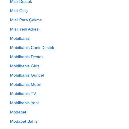
Misli Destek
Misli Giriş
Misli Para Çekme
Misli Yeni Adresi
Mobilbahis
Mobilbahis Canlı Destek
Mobilbahis Destek
Mobilbahis Giriş
Mobilbahis Güncel
Mobilbahis Mobil
Mobilbahis TV
Mobilbahis Yeni
Modabet
Modabet Bahis