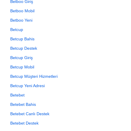
Betboo Giriş
Betboo Mobil
Betboo Yeni
Betcup
Betcup Bahis
Betcup Destek
Betcup Giriş
Betcup Mobil
Betcup Müşteri Hizmetleri
Betcup Yeni Adresi
Betebet
Betebet Bahis
Betebet Canlı Destek
Betebet Destek