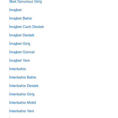
İlbet Sorunsuz Giriş
İmajbet
İmajbet Bahis
İmajbet Canlı Destek
İmajbet Destek
İmajbet Giriş
İmajbet Güncel
İmajbet Yeni
İnterbahis
İnterbahis Bahis
İnterbahis Destek
İnterbahis Giriş
İnterbahis Mobil
İnterbahis Yeni