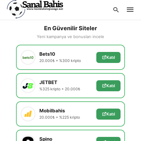
En Güvenilir Siteler
Yeni kampanya ve bonusları incele
Type
Bets10
your
Katıl
searc
20.000₺ + %300 kripto
query
and
hit
enter:
JETBET
Katıl
%325 kripto + 20.000₺
Mobilbahis
Katıl
20.000₺ + %225 kripto
Spino