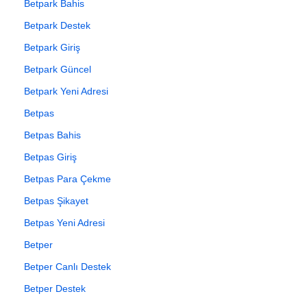
Betpark Bahis
Betpark Destek
Betpark Giriş
Betpark Güncel
Betpark Yeni Adresi
Betpas
Betpas Bahis
Betpas Giriş
Betpas Para Çekme
Betpas Şikayet
Betpas Yeni Adresi
Betper
Betper Canlı Destek
Betper Destek