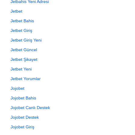
Jetbahis Yeni Adresi
Jetbet
Jetbet Bahis
Jetbet Giriş
Jetbet Giriş Yeni
Jetbet Güncel
Jetbet Şikayet
Jetbet Yeni
Jetbet Yorumlar
Jojobet
Jojobet Bahis
Jojobet Canlı Destek
Jojobet Destek
Jojobet Giriş