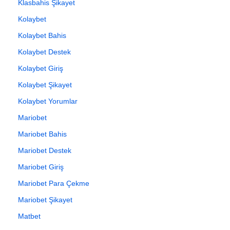
Klasbahis Şikayet
Kolaybet
Kolaybet Bahis
Kolaybet Destek
Kolaybet Giriş
Kolaybet Şikayet
Kolaybet Yorumlar
Mariobet
Mariobet Bahis
Mariobet Destek
Mariobet Giriş
Mariobet Para Çekme
Mariobet Şikayet
Matbet