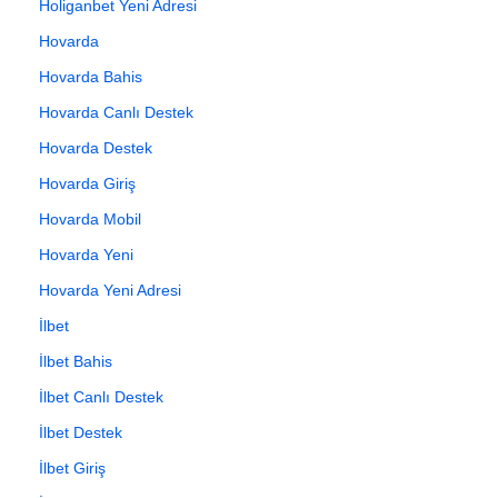
Holiganbet Yeni Adresi
Hovarda
Hovarda Bahis
Hovarda Canlı Destek
Hovarda Destek
Hovarda Giriş
Hovarda Mobil
Hovarda Yeni
Hovarda Yeni Adresi
İlbet
İlbet Bahis
İlbet Canlı Destek
İlbet Destek
İlbet Giriş