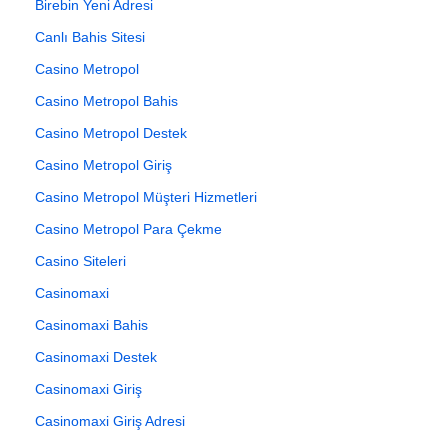
Birebin Yeni Adresi
Canlı Bahis Sitesi
Casino Metropol
Casino Metropol Bahis
Casino Metropol Destek
Casino Metropol Giriş
Casino Metropol Müşteri Hizmetleri
Casino Metropol Para Çekme
Casino Siteleri
Casinomaxi
Casinomaxi Bahis
Casinomaxi Destek
Casinomaxi Giriş
Casinomaxi Giriş Adresi