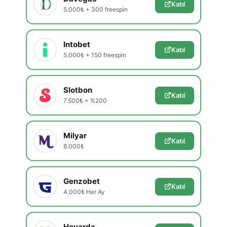
Katıl
5.000₺ + 300 freespin
Intobet
Katıl
5.000₺ + 150 freespin
Slotbon
Katıl
7.500₺ + %200
Milyar
Katıl
8.000₺
Genzobet
Katıl
4.000₺ Her Ay
Hovarda