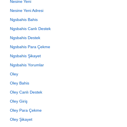
Nesine Yeni
Nesine Yeni Adresi
Ngsbahis Bahis
Ngsbahis Canlı Destek
Ngsbahis Destek
Ngsbahis Para Çekme
Ngsbahis Şikayet
Ngsbahis Yorumlar
Oley
Oley Bahis
Oley Canlı Destek
Oley Giriş
Oley Para Çekme
Oley Şikayet