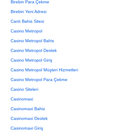
Birebin Para Çekme
Birebin Yeni Adresi
Canlı Bahis Sitesi
Casino Metropol
Casino Metropol Bahis
Casino Metropol Destek
Casino Metropol Giriş
Casino Metropol Müşteri Hizmetleri
Casino Metropol Para Çekme
Casino Siteleri
Casinomaxi
Casinomaxi Bahis
Casinomaxi Destek
Casinomaxi Giriş