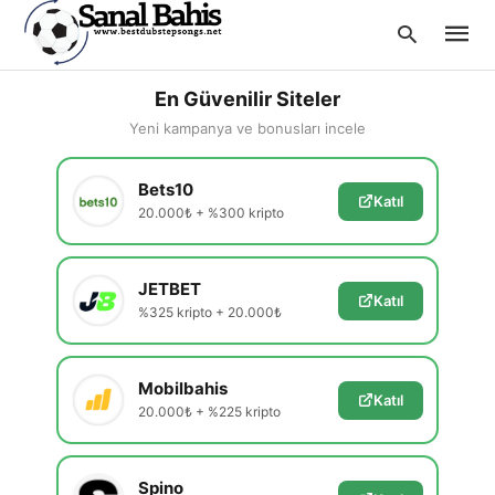
En Güvenilir Siteler
Yeni kampanya ve bonusları incele
Type
Bets10
your
Katıl
searc
20.000₺ + %300 kripto
query
and
hit
enter:
JETBET
Katıl
%325 kripto + 20.000₺
Mobilbahis
Katıl
20.000₺ + %225 kripto
Spino