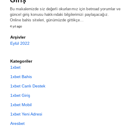
Bu makalemizde siz değerli okurlarımız için betroad yorumlar ve
güncel giriş konusu hakkındaki bilgilerimizi paylaşacağız.
Online bahis siteleri, günümüzde gittikçe…
4 yıl ago
Arşivler
Eylül 2022
Kategoriler
1xbet
1xbet Bahis
1xbet Canlı Destek
1xbet Giriş
1xbet Mobil
1xbet Yeni Adresi
Aresbet