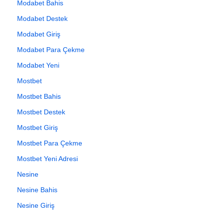
Modabet Bahis
Modabet Destek
Modabet Giriş
Modabet Para Çekme
Modabet Yeni
Mostbet
Mostbet Bahis
Mostbet Destek
Mostbet Giriş
Mostbet Para Çekme
Mostbet Yeni Adresi
Nesine
Nesine Bahis
Nesine Giriş