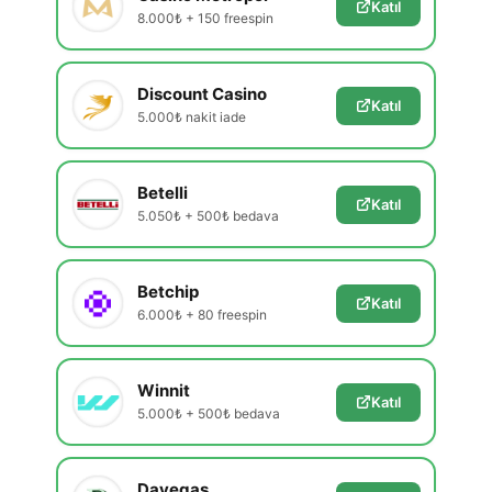
Katıl
8.000₺ + 150 freespin
Discount Casino
Katıl
5.000₺ nakit iade
Betelli
Katıl
5.050₺ + 500₺ bedava
Betchip
Katıl
6.000₺ + 80 freespin
Winnit
Katıl
5.000₺ + 500₺ bedava
Davegas