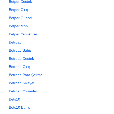
Betper Destek
Betper Giriş
Betper Güncel
Betper Mobil
Betper Yeni Adresi
Betroad
Betroad Bahis
Betroad Destek
Betroad Giriş
Betroad Para Çekme
Betroad Şikayet
Betroad Yorumlar
Bets10
Bets10 Bahis