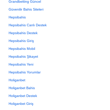
Grandbetting Güncel
Güvenilir Bahis Siteleri
Hepsibahis
Hepsibahis Canlı Destek
Hepsibahis Destek
Hepsibahis Giriş
Hepsibahis Mobil
Hepsibahis Şikayet
Hepsibahis Yeni
Hepsibahis Yorumlar
Holiganbet
Holiganbet Bahis
Holiganbet Destek
Holiganbet Giriş