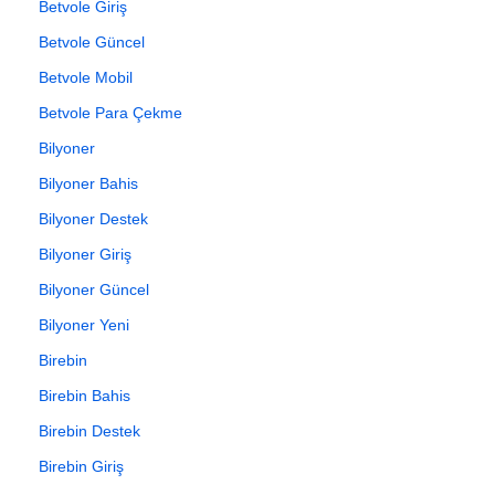
Betvole Giriş
Betvole Güncel
Betvole Mobil
Betvole Para Çekme
Bilyoner
Bilyoner Bahis
Bilyoner Destek
Bilyoner Giriş
Bilyoner Güncel
Bilyoner Yeni
Birebin
Birebin Bahis
Birebin Destek
Birebin Giriş