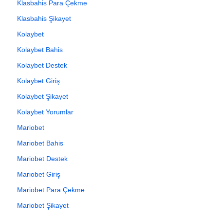
Klasbahis Para Çekme
Klasbahis Şikayet
Kolaybet
Kolaybet Bahis
Kolaybet Destek
Kolaybet Giriş
Kolaybet Şikayet
Kolaybet Yorumlar
Mariobet
Mariobet Bahis
Mariobet Destek
Mariobet Giriş
Mariobet Para Çekme
Mariobet Şikayet