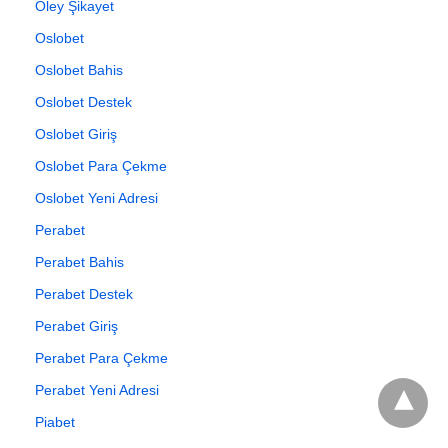
Oley Şikayet
Oslobet
Oslobet Bahis
Oslobet Destek
Oslobet Giriş
Oslobet Para Çekme
Oslobet Yeni Adresi
Perabet
Perabet Bahis
Perabet Destek
Perabet Giriş
Perabet Para Çekme
Perabet Yeni Adresi
Piabet