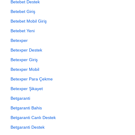
Betebet Destek
Betebet Giriş
Betebet Mobil Giriş
Betebet Yeni
Betexper
Betexper Destek
Betexper Giriş
Betexper Mobil
Betexper Para Çekme
Betexper Şikayet
Betgaranti
Betgaranti Bahis
Betgaranti Canlı Destek
Betgaranti Destek