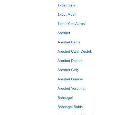
1xbet Giriş
1xbet Mobil
1xbet Yeni Adresi
Aresbet
Aresbet Bahis
Aresbet Canlı Destek
Aresbet Destek
Aresbet Giriş
Aresbet Güncel
Aresbet Yorumlar
Bahsegel
Bahsegel Bahis