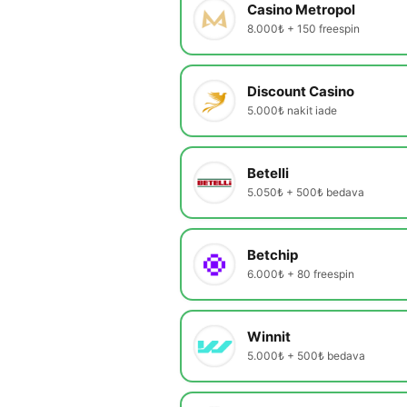
Casino Metropol
8.000₺ + 150 freespin
Discount Casino
5.000₺ nakit iade
Betelli
5.050₺ + 500₺ bedava
Betchip
6.000₺ + 80 freespin
Winnit
5.000₺ + 500₺ bedava