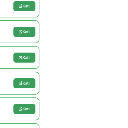
Katıl
Katıl
Katıl
Katıl
Katıl