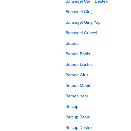
Bahsegel Canlı Destek
Bahsegel Giriş
Bahsegel Giriş Yap
Bahsegel Güncel
Betboo
Betboo Bahis
Betboo Destek
Betboo Giriş
Betboo Mobil
Betboo Yeni
Betcup
Betcup Bahis
Betcup Destek