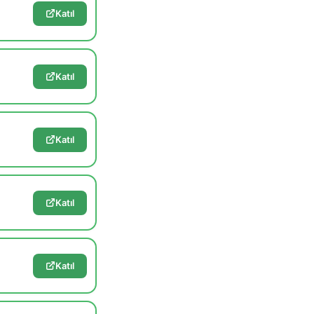
Katıl
Katıl
Katıl
Katıl
Katıl