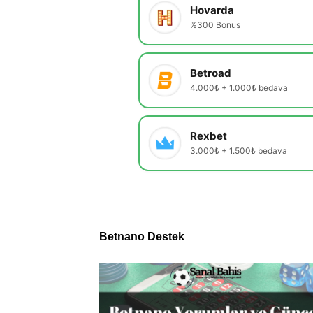
Hovarda
%300 Bonus
Betroad
4.000₺ + 1.000₺ bedava
Rexbet
3.000₺ + 1.500₺ bedava
Betnano Destek