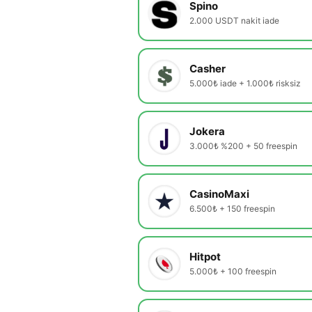
Spino
2.000 USDT nakit iade
Casher
5.000₺ iade + 1.000₺ risksiz
Jokera
3.000₺ %200 + 50 freespin
CasinoMaxi
6.500₺ + 150 freespin
Hitpot
5.000₺ + 100 freespin