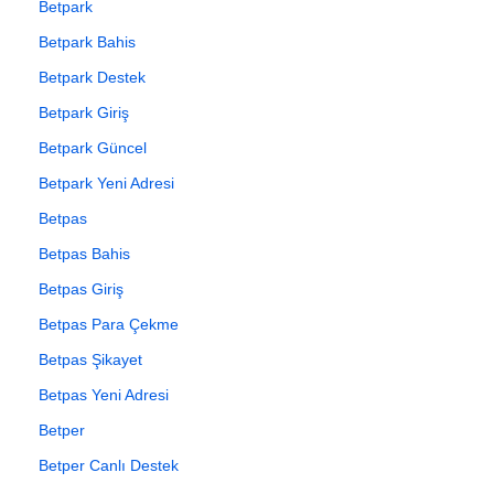
Betpark
Betpark Bahis
Betpark Destek
Betpark Giriş
Betpark Güncel
Betpark Yeni Adresi
Betpas
Betpas Bahis
Betpas Giriş
Betpas Para Çekme
Betpas Şikayet
Betpas Yeni Adresi
Betper
Betper Canlı Destek