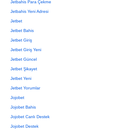
Jetbahis Para Çekme
Jetbahis Yeni Adresi
Jetbet
Jetbet Bahis
Jetbet Giriş
Jetbet Giriş Yeni
Jetbet Güncel
Jetbet Şikayet
Jetbet Yeni
Jetbet Yorumlar
Jojobet
Jojobet Bahis
Jojobet Canlı Destek
Jojobet Destek