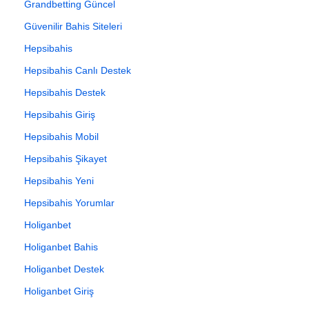
Grandbetting Güncel
Güvenilir Bahis Siteleri
Hepsibahis
Hepsibahis Canlı Destek
Hepsibahis Destek
Hepsibahis Giriş
Hepsibahis Mobil
Hepsibahis Şikayet
Hepsibahis Yeni
Hepsibahis Yorumlar
Holiganbet
Holiganbet Bahis
Holiganbet Destek
Holiganbet Giriş