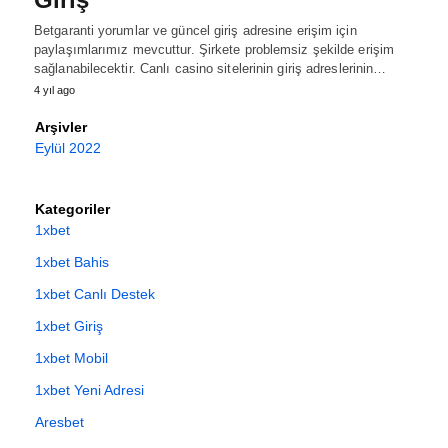
Betgaranti yorumlar ve güncel giriş adresine erişim için
paylaşımlarımız mevcuttur. Şirkete problemsiz şekilde erişim
sağlanabilecektir. Canlı casino sitelerinin giriş adreslerinin…
4 yıl ago
Arşivler
Eylül 2022
Kategoriler
1xbet
1xbet Bahis
1xbet Canlı Destek
1xbet Giriş
1xbet Mobil
1xbet Yeni Adresi
Aresbet