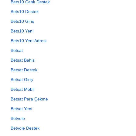
Bets10 Canlı Destek
Bets10 Destek
Bets10 Giriş
Bets10 Yeni
Bets10 Yeni Adresi
Betsat
Betsat Bahis
Betsat Destek
Betsat Giriş
Betsat Mobil
Betsat Para Çekme
Betsat Yeni
Betvole
Betvole Destek