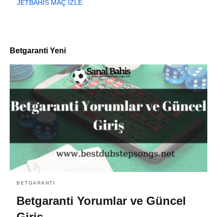
JETBAHİS MAÇ İZLE
Betgaranti Yeni
BETGARANTI
Betgaranti Yorumlar ve Güncel
Giriş