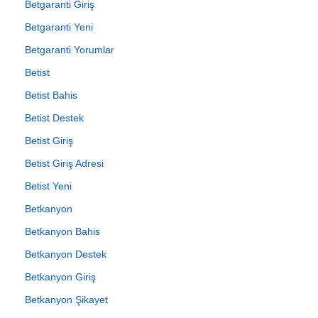
Betgaranti Giriş
Betgaranti Yeni
Betgaranti Yorumlar
Betist
Betist Bahis
Betist Destek
Betist Giriş
Betist Giriş Adresi
Betist Yeni
Betkanyon
Betkanyon Bahis
Betkanyon Destek
Betkanyon Giriş
Betkanyon Şikayet