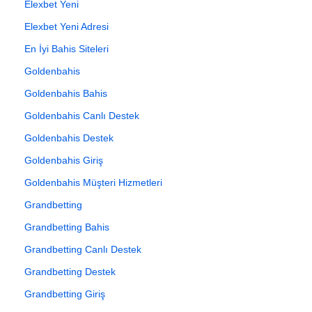
Elexbet Yeni
Elexbet Yeni Adresi
En İyi Bahis Siteleri
Goldenbahis
Goldenbahis Bahis
Goldenbahis Canlı Destek
Goldenbahis Destek
Goldenbahis Giriş
Goldenbahis Müşteri Hizmetleri
Grandbetting
Grandbetting Bahis
Grandbetting Canlı Destek
Grandbetting Destek
Grandbetting Giriş