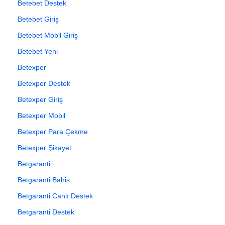
Betebet Destek
Betebet Giriş
Betebet Mobil Giriş
Betebet Yeni
Betexper
Betexper Destek
Betexper Giriş
Betexper Mobil
Betexper Para Çekme
Betexper Şikayet
Betgaranti
Betgaranti Bahis
Betgaranti Canlı Destek
Betgaranti Destek