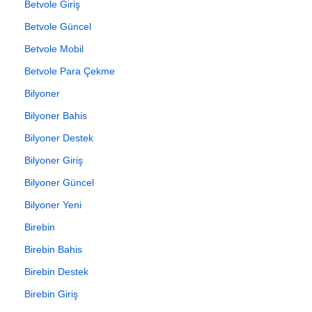
Betvole Giriş
Betvole Güncel
Betvole Mobil
Betvole Para Çekme
Bilyoner
Bilyoner Bahis
Bilyoner Destek
Bilyoner Giriş
Bilyoner Güncel
Bilyoner Yeni
Birebin
Birebin Bahis
Birebin Destek
Birebin Giriş