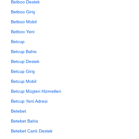
Betboo Destek
Betboo Giriş
Betboo Mobil
Betboo Yeni
Betcup
Betcup Bahis
Betcup Destek
Betcup Giriş
Betcup Mobil
Betcup Müşteri Hizmetleri
Betcup Yeni Adresi
Betebet
Betebet Bahis
Betebet Canlı Destek