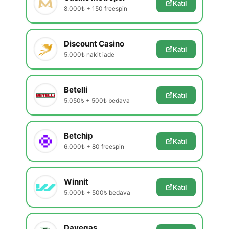
Katıl
8.000₺ + 150 freespin
Discount Casino
Katıl
5.000₺ nakit iade
Betelli
Katıl
5.050₺ + 500₺ bedava
Betchip
Katıl
6.000₺ + 80 freespin
Winnit
Katıl
5.000₺ + 500₺ bedava
Davegas