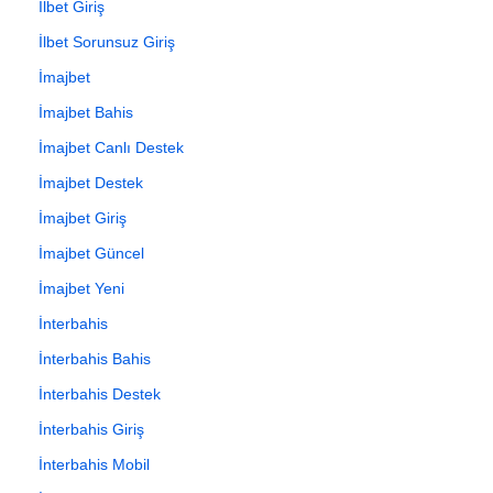
İlbet Giriş
İlbet Sorunsuz Giriş
İmajbet
İmajbet Bahis
İmajbet Canlı Destek
İmajbet Destek
İmajbet Giriş
İmajbet Güncel
İmajbet Yeni
İnterbahis
İnterbahis Bahis
İnterbahis Destek
İnterbahis Giriş
İnterbahis Mobil