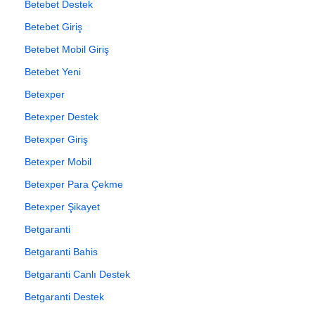
Betebet Destek
Betebet Giriş
Betebet Mobil Giriş
Betebet Yeni
Betexper
Betexper Destek
Betexper Giriş
Betexper Mobil
Betexper Para Çekme
Betexper Şikayet
Betgaranti
Betgaranti Bahis
Betgaranti Canlı Destek
Betgaranti Destek