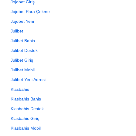
Jojobet Giriş
Jojobet Para Çekme
Jojobet Yeni
Julibet
Julibet Bahis
Julibet Destek
Julibet Giriş
Julibet Mobil
Julibet Yeni Adresi
Klasbahis
Klasbahis Bahis
Klasbahis Destek
Klasbahis Giriş
Klasbahis Mobil