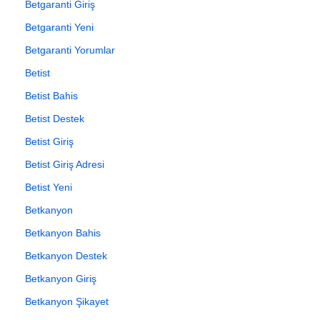
Betgaranti Giriş
Betgaranti Yeni
Betgaranti Yorumlar
Betist
Betist Bahis
Betist Destek
Betist Giriş
Betist Giriş Adresi
Betist Yeni
Betkanyon
Betkanyon Bahis
Betkanyon Destek
Betkanyon Giriş
Betkanyon Şikayet