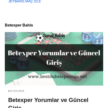
JETBAHİS MAÇ İZLE
Betexper Bahis
BETEXPER
Betexper Yorumlar ve Güncel
Giriş