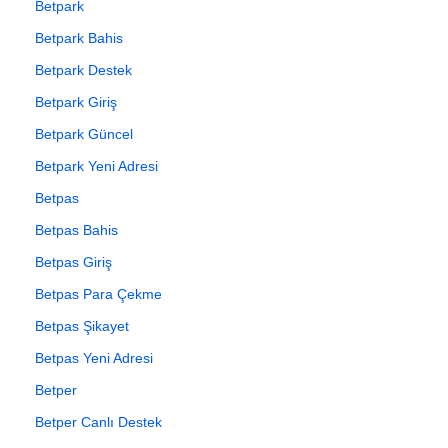
Betpark
Betpark Bahis
Betpark Destek
Betpark Giriş
Betpark Güncel
Betpark Yeni Adresi
Betpas
Betpas Bahis
Betpas Giriş
Betpas Para Çekme
Betpas Şikayet
Betpas Yeni Adresi
Betper
Betper Canlı Destek