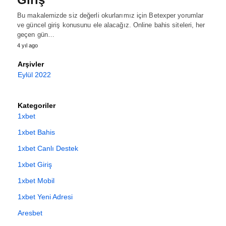
Bu makalemizde siz değerli okurlarımız için Betexper yorumlar
ve güncel giriş konusunu ele alacağız. Online bahis siteleri, her
geçen gün…
4 yıl ago
Arşivler
Eylül 2022
Kategoriler
1xbet
1xbet Bahis
1xbet Canlı Destek
1xbet Giriş
1xbet Mobil
1xbet Yeni Adresi
Aresbet