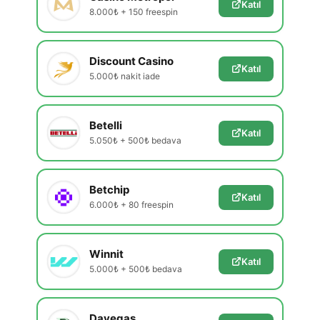
Katıl
8.000₺ + 150 freespin
Discount Casino
Katıl
5.000₺ nakit iade
Betelli
Katıl
5.050₺ + 500₺ bedava
Betchip
Katıl
6.000₺ + 80 freespin
Winnit
Katıl
5.000₺ + 500₺ bedava
Davegas