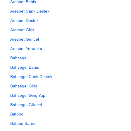
Aresbet Bahis
Aresbet Canlı Destek
Aresbet Destek
Aresbet Giriş
Aresbet Güncel
Aresbet Yorumlar
Bahsegel
Bahsegel Bahis
Bahsegel Canlı Destek
Bahsegel Giriş
Bahsegel Giriş Yap
Bahsegel Güncel
Betboo
Betboo Bahis