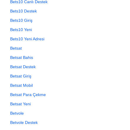
Bets10 Canlı Destek
Bets10 Destek
Bets10 Giriş
Bets10 Yeni
Bets10 Yeni Adresi
Betsat
Betsat Bahis
Betsat Destek
Betsat Giriş
Betsat Mobil
Betsat Para Çekme
Betsat Yeni
Betvole
Betvole Destek