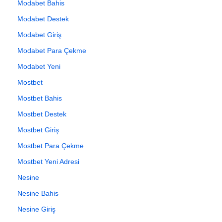
Modabet Bahis
Modabet Destek
Modabet Giriş
Modabet Para Çekme
Modabet Yeni
Mostbet
Mostbet Bahis
Mostbet Destek
Mostbet Giriş
Mostbet Para Çekme
Mostbet Yeni Adresi
Nesine
Nesine Bahis
Nesine Giriş