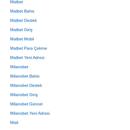
Matbet
Matbet Bahis
Matbet Destek
Matbet Giriş
Matbet Mobil
Matbet Para Çekme
Matbet Yeni Adresi
Milanobet
Milanobet Bahis
Milanobet Destek
Milanobet Giriş
Milanobet Güncel
Milanobet Yeni Adresi
Misli