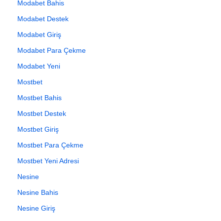
Modabet Bahis
Modabet Destek
Modabet Giriş
Modabet Para Çekme
Modabet Yeni
Mostbet
Mostbet Bahis
Mostbet Destek
Mostbet Giriş
Mostbet Para Çekme
Mostbet Yeni Adresi
Nesine
Nesine Bahis
Nesine Giriş