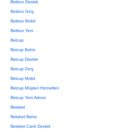
Betboo Destek
Betboo Giriş
Betboo Mobil
Betboo Yeni
Betcup
Betcup Bahis
Betcup Destek
Betcup Giriş
Betcup Mobil
Betcup Müşteri Hizmetleri
Betcup Yeni Adresi
Betebet
Betebet Bahis
Betebet Canlı Destek