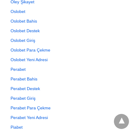
Oley Şikayet
Oslobet
Oslobet Bahis
Oslobet Destek
Oslobet Giriş
Oslobet Para Çekme
Oslobet Yeni Adresi
Perabet
Perabet Bahis
Perabet Destek
Perabet Giriş
Perabet Para Çekme
Perabet Yeni Adresi
Piabet