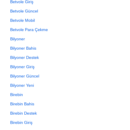
Betvole Giriş
Betvole Güncel
Betvole Mobil
Betvole Para Çekme
Bilyoner
Bilyoner Bahis
Bilyoner Destek
Bilyoner Giriş
Bilyoner Güncel
Bilyoner Yeni
Birebin
Birebin Bahis
Birebin Destek
Birebin Giriş