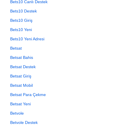
Bets10 Canlı Destek
Bets10 Destek
Bets10 Giriş
Bets10 Yeni
Bets10 Yeni Adresi
Betsat
Betsat Bahis
Betsat Destek
Betsat Giriş
Betsat Mobil
Betsat Para Çekme
Betsat Yeni
Betvole
Betvole Destek