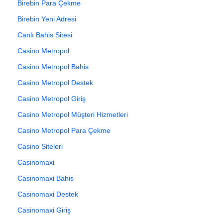
Birebin Para Çekme
Birebin Yeni Adresi
Canlı Bahis Sitesi
Casino Metropol
Casino Metropol Bahis
Casino Metropol Destek
Casino Metropol Giriş
Casino Metropol Müşteri Hizmetleri
Casino Metropol Para Çekme
Casino Siteleri
Casinomaxi
Casinomaxi Bahis
Casinomaxi Destek
Casinomaxi Giriş