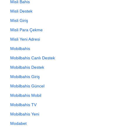
Misli Bahis
Misli Destek
Misli Giriş
Misli Para Çekme
Misli Yeni Adresi
Mobilbahis
Mobilbahis Canlı Destek
Mobilbahis Destek
Mobilbahis Giriş
Mobilbahis Güncel
Mobilbahis Mobil
Mobilbahis TV
Mobilbahis Yeni
Modabet