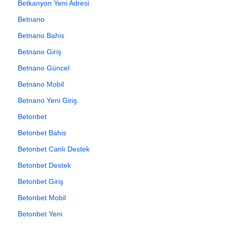
Betkanyon Yeni Adresi
Betnano
Betnano Bahis
Betnano Giriş
Betnano Güncel
Betnano Mobil
Betnano Yeni Giriş
Betonbet
Betonbet Bahis
Betonbet Canlı Destek
Betonbet Destek
Betonbet Giriş
Betonbet Mobil
Betonbet Yeni