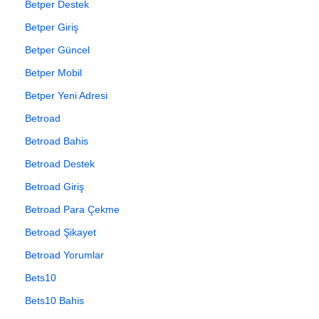
Betper Destek
Betper Giriş
Betper Güncel
Betper Mobil
Betper Yeni Adresi
Betroad
Betroad Bahis
Betroad Destek
Betroad Giriş
Betroad Para Çekme
Betroad Şikayet
Betroad Yorumlar
Bets10
Bets10 Bahis