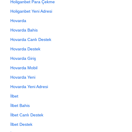
Holiganbet Para Çekme
Holiganbet Yeni Adresi
Hovarda
Hovarda Bahis
Hovarda Canlı Destek
Hovarda Destek
Hovarda Giriş
Hovarda Mobil
Hovarda Yeni
Hovarda Yeni Adresi
İlbet
İlbet Bahis
İlbet Canlı Destek
İlbet Destek