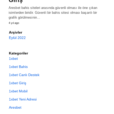
Aresbet bahis siteleri arasında güvenli olması ile öne çıkan
isimlerden biridir. Güvenli bir bahis sitesi olması başarılı bir
grafik görülmesinin…
4 yıl ago
Arşivler
Eylül 2022
Kategoriler
1xbet
1xbet Bahis
1xbet Canlı Destek
1xbet Giriş
1xbet Mobil
1xbet Yeni Adresi
Aresbet