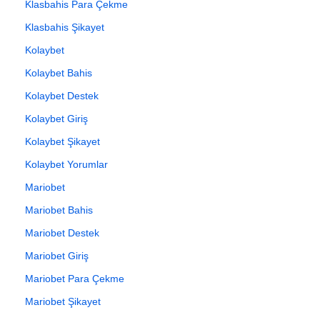
Klasbahis Para Çekme
Klasbahis Şikayet
Kolaybet
Kolaybet Bahis
Kolaybet Destek
Kolaybet Giriş
Kolaybet Şikayet
Kolaybet Yorumlar
Mariobet
Mariobet Bahis
Mariobet Destek
Mariobet Giriş
Mariobet Para Çekme
Mariobet Şikayet