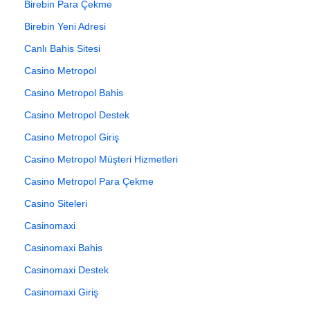
Birebin Para Çekme
Birebin Yeni Adresi
Canlı Bahis Sitesi
Casino Metropol
Casino Metropol Bahis
Casino Metropol Destek
Casino Metropol Giriş
Casino Metropol Müşteri Hizmetleri
Casino Metropol Para Çekme
Casino Siteleri
Casinomaxi
Casinomaxi Bahis
Casinomaxi Destek
Casinomaxi Giriş