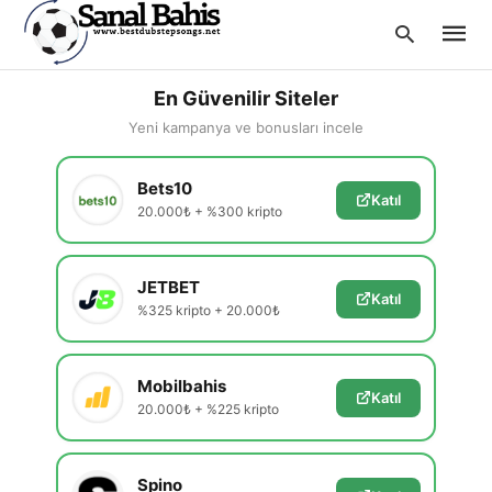
En Güvenilir Siteler
Yeni kampanya ve bonusları incele
Type
Bets10
your
Katıl
searc
20.000₺ + %300 kripto
query
and
hit
enter:
JETBET
Katıl
%325 kripto + 20.000₺
Mobilbahis
Katıl
20.000₺ + %225 kripto
Spino