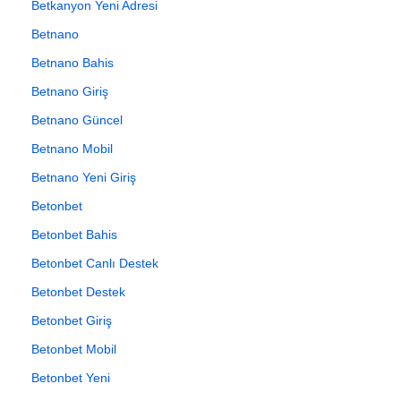
Betkanyon Yeni Adresi
Betnano
Betnano Bahis
Betnano Giriş
Betnano Güncel
Betnano Mobil
Betnano Yeni Giriş
Betonbet
Betonbet Bahis
Betonbet Canlı Destek
Betonbet Destek
Betonbet Giriş
Betonbet Mobil
Betonbet Yeni