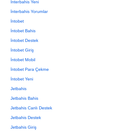
İnterbahis Yeni
İnterbahis Yorumlar
İntobet
İntobet Bahis
İntobet Destek
İntobet Giriş
İntobet Mobil
İntobet Para Çekme
İntobet Yeni
Jetbahis
Jetbahis Bahis
Jetbahis Canlı Destek
Jetbahis Destek
Jetbahis Giriş