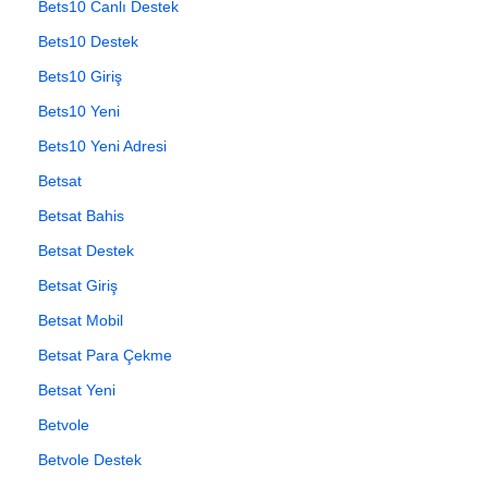
Bets10 Canlı Destek
Bets10 Destek
Bets10 Giriş
Bets10 Yeni
Bets10 Yeni Adresi
Betsat
Betsat Bahis
Betsat Destek
Betsat Giriş
Betsat Mobil
Betsat Para Çekme
Betsat Yeni
Betvole
Betvole Destek