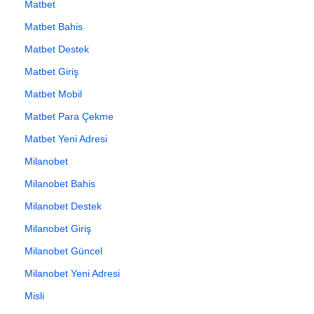
Matbet
Matbet Bahis
Matbet Destek
Matbet Giriş
Matbet Mobil
Matbet Para Çekme
Matbet Yeni Adresi
Milanobet
Milanobet Bahis
Milanobet Destek
Milanobet Giriş
Milanobet Güncel
Milanobet Yeni Adresi
Misli