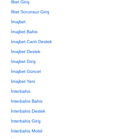
İlbet Giriş
İlbet Sorunsuz Giriş
İmajbet
İmajbet Bahis
İmajbet Canlı Destek
İmajbet Destek
İmajbet Giriş
İmajbet Güncel
İmajbet Yeni
İnterbahis
İnterbahis Bahis
İnterbahis Destek
İnterbahis Giriş
İnterbahis Mobil