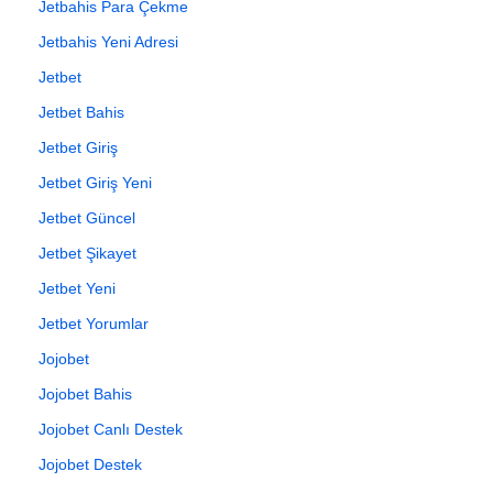
Jetbahis Para Çekme
Jetbahis Yeni Adresi
Jetbet
Jetbet Bahis
Jetbet Giriş
Jetbet Giriş Yeni
Jetbet Güncel
Jetbet Şikayet
Jetbet Yeni
Jetbet Yorumlar
Jojobet
Jojobet Bahis
Jojobet Canlı Destek
Jojobet Destek