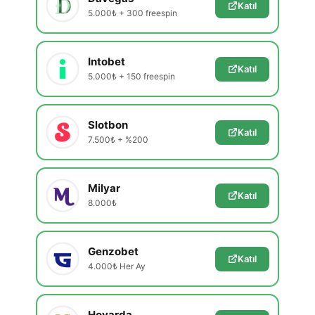
Katıl
5.000₺ + 300 freespin
Intobet
Katıl
5.000₺ + 150 freespin
Slotbon
Katıl
7.500₺ + %200
Milyar
Katıl
8.000₺
Genzobet
Katıl
4.000₺ Her Ay
Hovarda