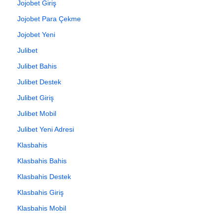
Jojobet Giriş
Jojobet Para Çekme
Jojobet Yeni
Julibet
Julibet Bahis
Julibet Destek
Julibet Giriş
Julibet Mobil
Julibet Yeni Adresi
Klasbahis
Klasbahis Bahis
Klasbahis Destek
Klasbahis Giriş
Klasbahis Mobil