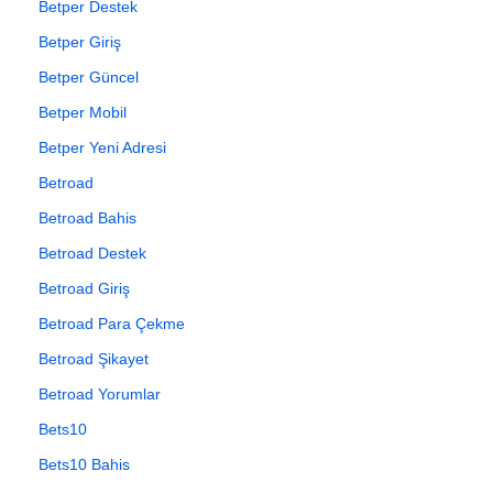
Betper Destek
Betper Giriş
Betper Güncel
Betper Mobil
Betper Yeni Adresi
Betroad
Betroad Bahis
Betroad Destek
Betroad Giriş
Betroad Para Çekme
Betroad Şikayet
Betroad Yorumlar
Bets10
Bets10 Bahis