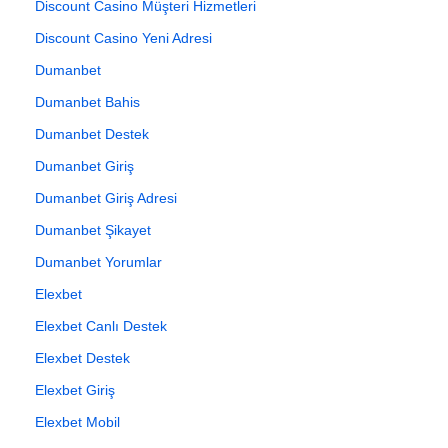
Discount Casino Müşteri Hizmetleri
Discount Casino Yeni Adresi
Dumanbet
Dumanbet Bahis
Dumanbet Destek
Dumanbet Giriş
Dumanbet Giriş Adresi
Dumanbet Şikayet
Dumanbet Yorumlar
Elexbet
Elexbet Canlı Destek
Elexbet Destek
Elexbet Giriş
Elexbet Mobil