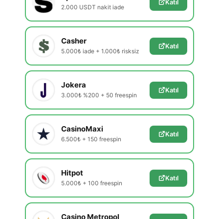
Katıl
2.000 USDT nakit iade
Casher
Katıl
5.000₺ iade + 1.000₺ risksiz
Jokera
Katıl
3.000₺ %200 + 50 freespin
CasinoMaxi
Katıl
6.500₺ + 150 freespin
Hitpot
Katıl
5.000₺ + 100 freespin
Casino Metropol