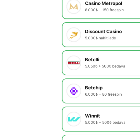
Casino Metropol
8.000₺ + 150 freespin
Discount Casino
5.000₺ nakit iade
Betelli
5.050₺ + 500₺ bedava
Betchip
6.000₺ + 80 freespin
Winnit
5.000₺ + 500₺ bedava