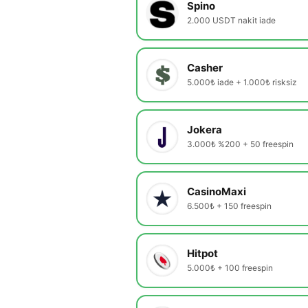
Spino
2.000 USDT nakit iade
Casher
5.000₺ iade + 1.000₺ risksiz
Jokera
3.000₺ %200 + 50 freespin
CasinoMaxi
6.500₺ + 150 freespin
Hitpot
5.000₺ + 100 freespin