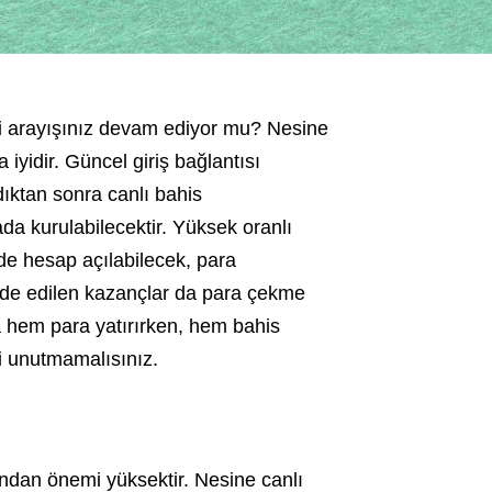
esi arayışınız devam ediyor mu? Nesine
iyidir. Güncel giriş bağlantısı
ıktan sonra canlı bahis
ada kurulabilecektir. Yüksek oranlı
lde hesap açılabilecek, para
elde edilen kazançlar da para çekme
ca hem para yatırırken, hem bahis
i unutmamalısınız.
ndan önemi yüksektir. Nesine canlı