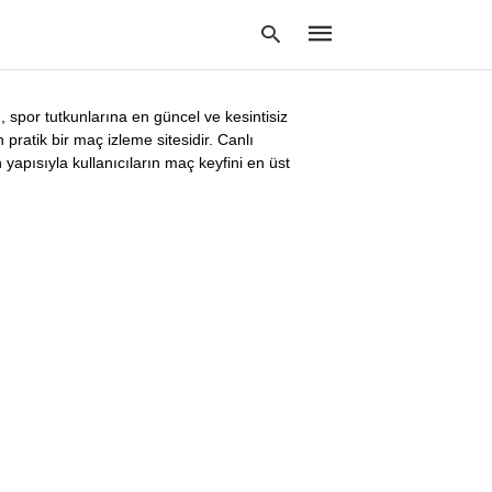
, spor tutkunlarına en güncel ve kesintisiz
ratik bir maç izleme sitesidir. Canlı
 yapısıyla kullanıcıların maç keyfini en üst
Type
your
search
query
and
hit
enter: