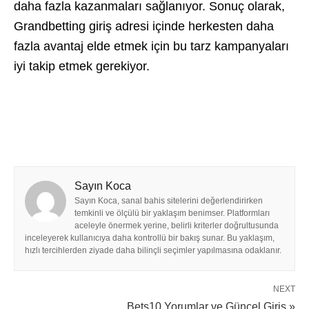
daha fazla kazanmaları sağlanıyor. Sonuç olarak,
Grandbetting giriş adresi içinde herkesten daha
fazla avantaj elde etmek için bu tarz kampanyaları
iyi takip etmek gerekiyor.
Sayın Koca
Sayın Koca, sanal bahis sitelerini değerlendirirken
temkinli ve ölçülü bir yaklaşım benimser. Platformları
aceleyle önermek yerine, belirli kriterler doğrultusunda
inceleyerek kullanıcıya daha kontrollü bir bakış sunar. Bu yaklaşım,
hızlı tercihlerden ziyade daha bilinçli seçimler yapılmasına odaklanır.
NEXT
Bets10 Yorumlar ve Güncel Giriş »