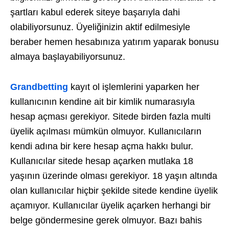
şartları kabul ederek siteye başarıyla dahi
olabiliyorsunuz. Üyeliğinizin aktif edilmesiyle
beraber hemen hesabınıza yatırım yaparak bonusu
almaya başlayabiliyorsunuz.
Grandbetting
kayıt ol işlemlerini yaparken her
kullanıcının kendine ait bir kimlik numarasıyla
hesap açması gerekiyor. Sitede birden fazla multi
üyelik açılması mümkün olmuyor. Kullanıcıların
kendi adına bir kere hesap açma hakkı bulur.
Kullanıcılar sitede hesap açarken mutlaka 18
yaşının üzerinde olması gerekiyor. 18 yaşın altında
olan kullanıcılar hiçbir şekilde sitede kendine üyelik
açamıyor. Kullanıcılar üyelik açarken herhangi bir
belge göndermesine gerek olmuyor. Bazı bahis