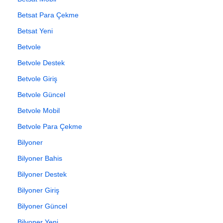
Betsat Para Çekme
Betsat Yeni
Betvole
Betvole Destek
Betvole Giriş
Betvole Güncel
Betvole Mobil
Betvole Para Çekme
Bilyoner
Bilyoner Bahis
Bilyoner Destek
Bilyoner Giriş
Bilyoner Güncel
Bilyoner Yeni