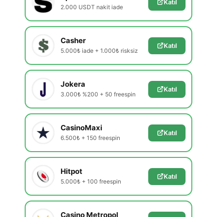
Katıl
2.000 USDT nakit iade
Casher
Katıl
5.000₺ iade + 1.000₺ risksiz
Jokera
Katıl
3.000₺ %200 + 50 freespin
CasinoMaxi
Katıl
6.500₺ + 150 freespin
Hitpot
Katıl
5.000₺ + 100 freespin
Casino Metropol