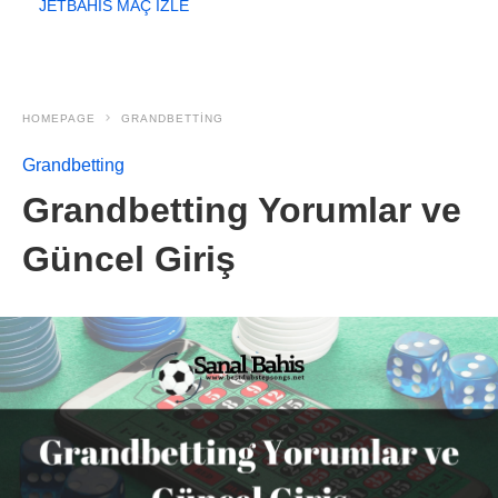
JETBAHİS MAÇ İZLE
HOMEPAGE
GRANDBETTING
Grandbetting
Grandbetting Yorumlar ve
Güncel Giriş