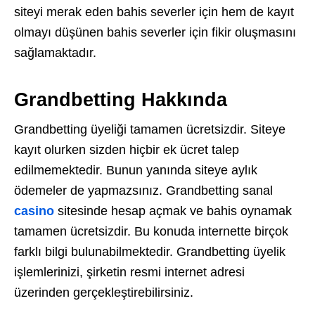
siteyi merak eden bahis severler için hem de kayıt
olmayı düşünen bahis severler için fikir oluşmasını
sağlamaktadır.
Grandbetting Hakkında
Grandbetting üyeliği tamamen ücretsizdir. Siteye
kayıt olurken sizden hiçbir ek ücret talep
edilmemektedir. Bunun yanında siteye aylık
ödemeler de yapmazsınız. Grandbetting sanal
casino
sitesinde hesap açmak ve bahis oynamak
tamamen ücretsizdir. Bu konuda internette birçok
farklı bilgi bulunabilmektedir. Grandbetting üyelik
işlemlerinizi, şirketin resmi internet adresi
üzerinden gerçekleştirebilirsiniz.