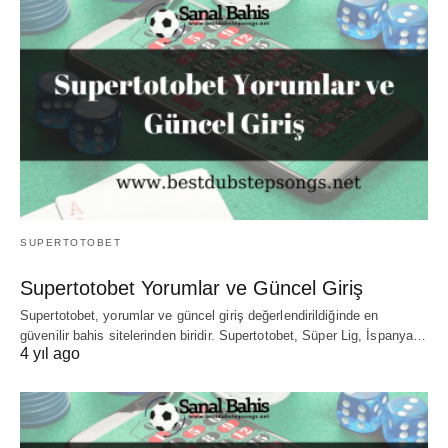
SUPERTOTOBET
Supertotobet Yorumlar ve Güncel Giriş
Supertotobet, yorumlar ve güncel giriş değerlendirildiğinde en
güvenilir bahis sitelerinden biridir. Supertotobet, Süper Lig, İspanya…
4 yıl ago