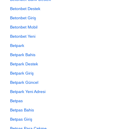
Betonbet Destek
Betonbet Giriş
Betonbet Mobil
Betonbet Yeni
Betpark
Betpark Bahis
Betpark Destek
Betpark Giriş
Betpark Güncel
Betpark Yeni Adresi
Betpas
Betpas Bahis
Betpas Giriş
Betpas Para Çekme