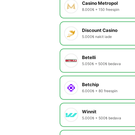
Casino Metropol
8.000₺ + 150 freespin
Discount Casino
5.000₺ nakit iade
Betelli
5.050₺ + 500₺ bedava
Betchip
6.000₺ + 80 freespin
Winnit
5.000₺ + 500₺ bedava