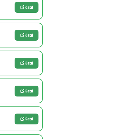
Katıl
Katıl
Katıl
Katıl
Katıl