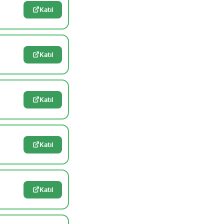
Katıl
Katıl
Katıl
Katıl
Katıl