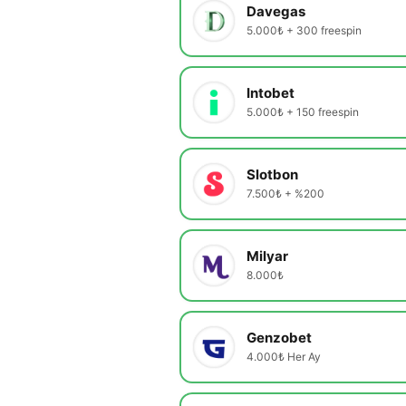
Davegas
5.000₺ + 300 freespin
Intobet
5.000₺ + 150 freespin
Slotbon
7.500₺ + %200
Milyar
8.000₺
Genzobet
4.000₺ Her Ay