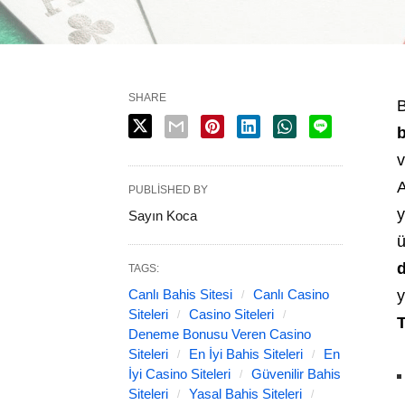
SHARE
B
b
v
PUBLISHED BY
y
Sayın Koca
ü
TAGS:
Canlı Bahis Sitesi
Canlı Casino
y
Siteleri
Casino Siteleri
Deneme Bonusu Veren Casino
Siteleri
En İyi Bahis Siteleri
En
İyi Casino Siteleri
Güvenilir Bahis
Siteleri
Yasal Bahis Siteleri